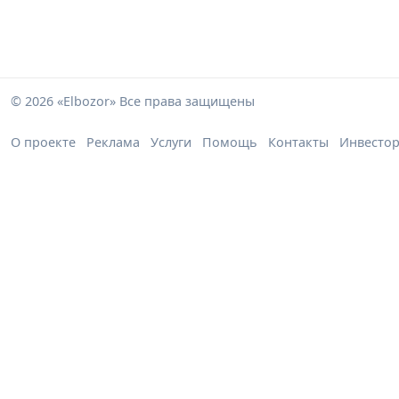
© 2026 «Elbozor» Все права защищены
О проекте
Реклама
Услуги
Помощь
Контакты
Инвесто