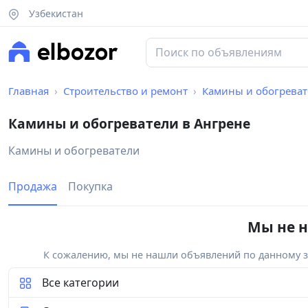
Узбекистан
Главная
Строительство и ремонт
Камины и обогрева
Камины и обогреватели в Ангрене
Камины и обогреватели
Продажа
Покупка
Мы не н
К сожалению, мы не нашли объявлений по данному за
Все категории