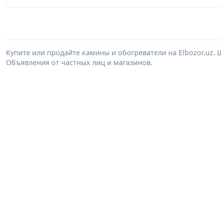
Купите или продайте камины и обогреватели на Elbozor.uz
Объявления от частных лиц и магазинов.