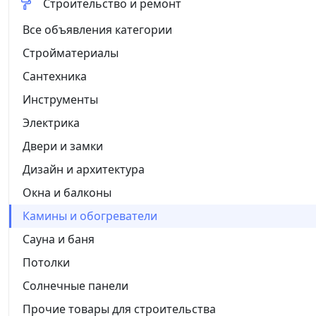
Строительство и ремонт
Все объявления категории
Стройматериалы
Сантехника
Инструменты
Электрика
Двери и замки
Дизайн и архитектура
Окна и балконы
Камины и обогреватели
Сауна и баня
Потолки
Солнечные панели
Прочие товары для строительства