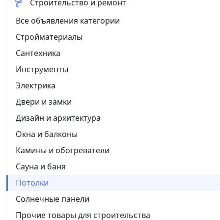
Строительство и ремонт
Все объявления категории
Стройматериалы
Сантехника
Инструменты
Электрика
Двери и замки
Дизайн и архитектура
Окна и балконы
Камины и обогреватели
Сауна и баня
Потолки
Солнечные панели
Прочие товары для строительства