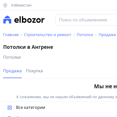
Узбекистан
Главная
Строительство и ремонт
Потолки
Продажа
Потолки в Ангрене
Потолки
Продажа
Покупка
Мы не н
К сожалению, мы не нашли объявлений по данному за
Все категории