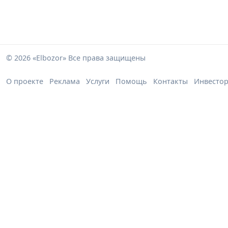
© 2026 «Elbozor» Все права защищены
О проекте
Реклама
Услуги
Помощь
Контакты
Инвесто