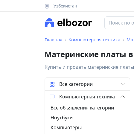
Узбекистан
Главная
Компьютерная техника
Ма
Материнские платы в
Купить и продать материнские платы
Все категории
Компьютерная техника
Все объявления категории
Ноутбуки
Компьютеры