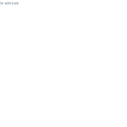
ее мягкие