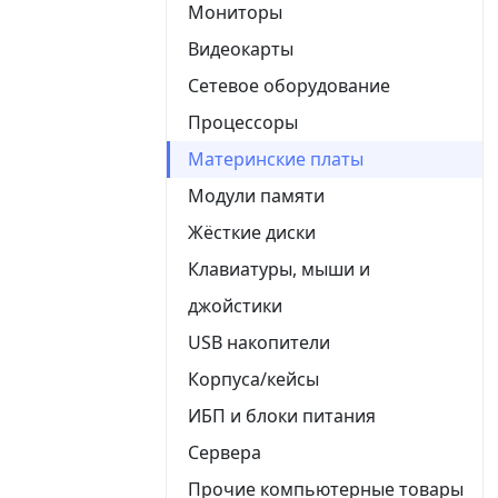
Мониторы
Видеокарты
Сетевое оборудование
Процессоры
Материнские платы
Модули памяти
Жёсткие диски
Клавиатуры, мыши и
джойстики
USB накопители
Корпуса/кейсы
ИБП и блоки питания
Сервера
Прочие компьютерные товары