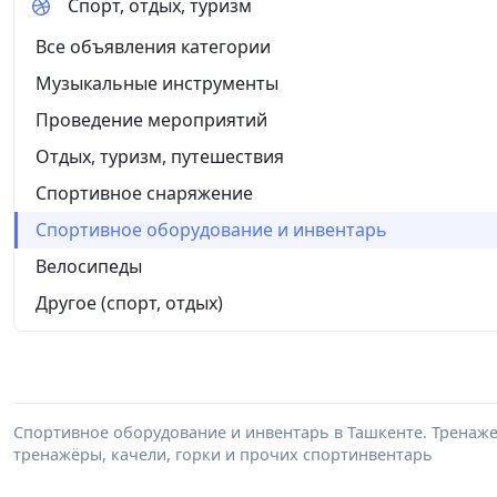
Спорт, отдых, туризм
Все объявления категории
Музыкальные инструменты
Проведение мероприятий
Отдых, туризм, путешествия
Спортивное снаряжение
Спортивное оборудование и инвентарь
Велосипеды
Другое (спорт, отдых)
Спортивное оборудование и инвентарь в Ташкенте. Тренажер
тренажёры, качели, горки и прочих спортинвентарь