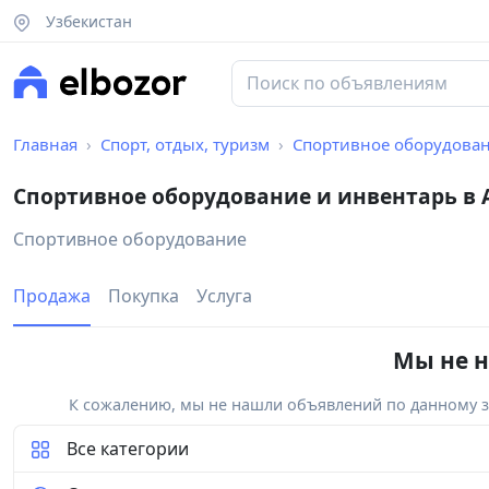
Узбекистан
Главная
Спорт, отдых, туризм
Спортивное оборудован
Спортивное оборудование и инвентарь в
Спортивное оборудование
Продажа
Покупка
Услуга
Мы не н
К сожалению, мы не нашли объявлений по данному за
Все категории