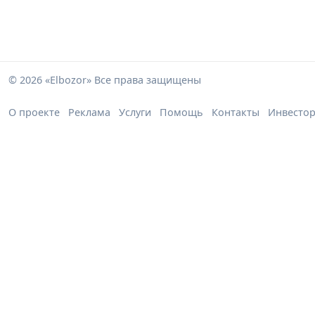
© 2026 «Elbozor» Все права защищены
О проекте
Реклама
Услуги
Помощь
Контакты
Инвесто