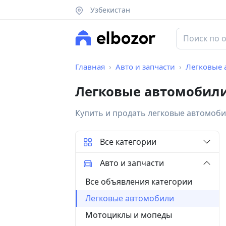
Узбекистан
Главная
Авто и запчасти
Легковые 
Легковые автомобил
Купить и продать легковые автомоб
Все категории
Авто и запчасти
Все объявления категории
Легковые автомобили
Мотоциклы и мопеды