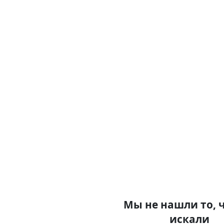
Мы не нашли то, 
искали