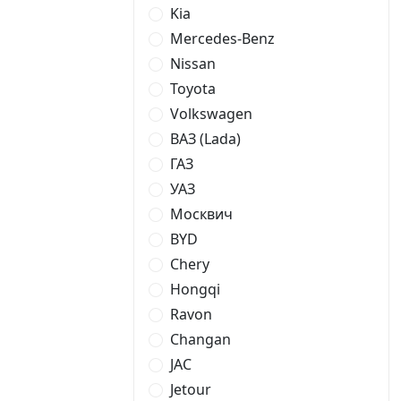
Kia
Mercedes-Benz
Nissan
Toyota
Volkswagen
ВАЗ (Lada)
ГАЗ
УАЗ
Москвич
BYD
Chery
Hongqi
Ravon
Changan
JAC
Jetour