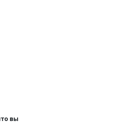
что вы