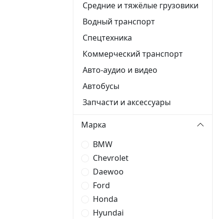
Средние и тяжёлые грузовики
Водный транспорт
Спецтехника
Коммерческий транспорт
Авто-аудио и видео
Автобусы
Запчасти и аксессуары
Марка
BMW
Chevrolet
Daewoo
Ford
Honda
Hyundai