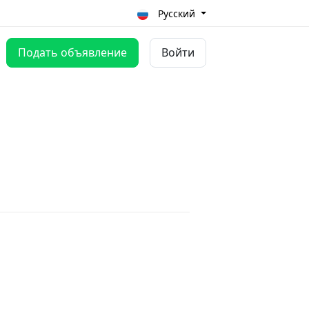
Русский
Подать объявление
Войти