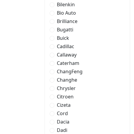
Bilenkin
Bio Auto
Brilliance
Bugatti
Buick
Cadillac
Callaway
Caterham
ChangFeng
Changhe
Chrysler
Citroen
Cizeta
Cord
Dacia
Dadi