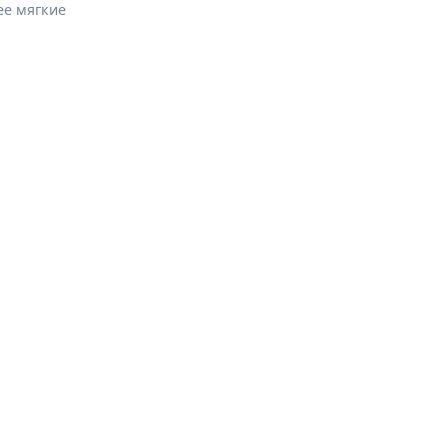
ее мягкие