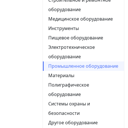
оборудование
Медицинское оборудование
Инструменты
Пищевое оборудование
Электротехническое
оборудование
Промышленное оборудование
Материалы
Полиграфическое
оборудование
Системы охраны и
безопасности
Другое оборудование