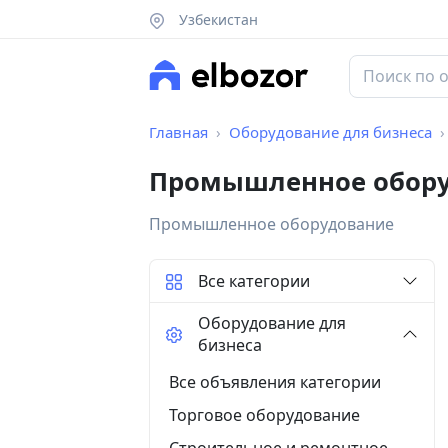
Узбекистан
Главная
Оборудование для бизнеса
Промышленное обору
Промышленное оборудование
Все категории
Оборудование для
бизнеса
Все объявления категории
Торговое оборудование
Строительное и ремонтное