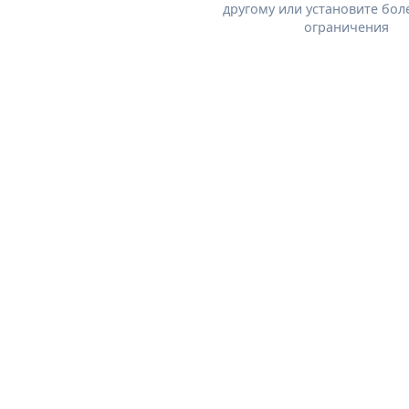
другому или установите бол
ограничения