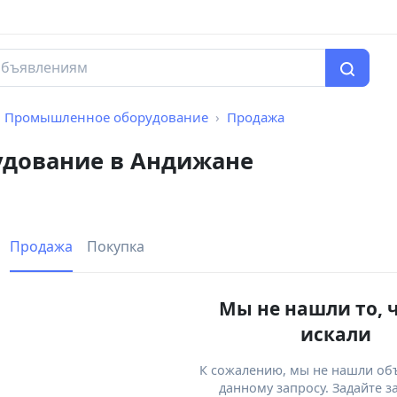
Промышленное оборудование
Продажа
дование в Андижане
Продажа
Покупка
Мы не нашли то, 
искали
К сожалению, мы не нашли об
данному запросу. Задайте з