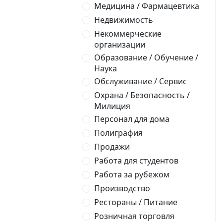
Медицина / Фармацевтика
Недвижимость
Некоммерческие
организации
Образование / Обучение /
Наука
Обслуживание / Сервис
Охрана / Безопасность /
Милиция
Персонал для дома
Полиграфия
Продажи
Работа для студентов
Работа за рубежом
Производство
Рестораны / Питание
Розничная торговля