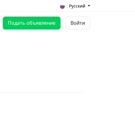
Русский
Подать объявление
Войти