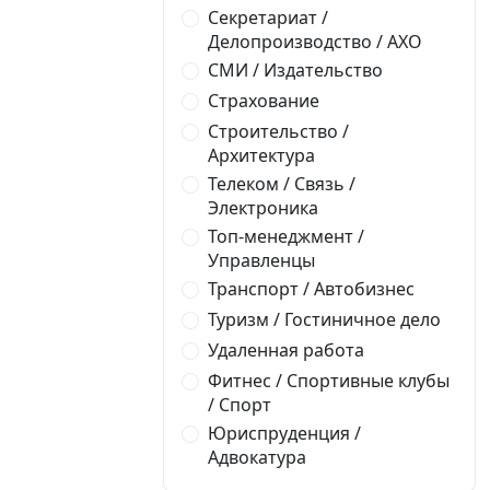
Секретариат /
Делопроизводство / AXO
СМИ / Издательство
Страхование
Строительство /
Архитектура
Телеком / Связь /
Электроника
Топ-менеджмент /
Управленцы
Транспорт / Автобизнес
Туризм / Гостиничное дело
Удаленная работа
Фитнес / Спортивные клубы
/ Спорт
Юриспруденция /
Адвокатура