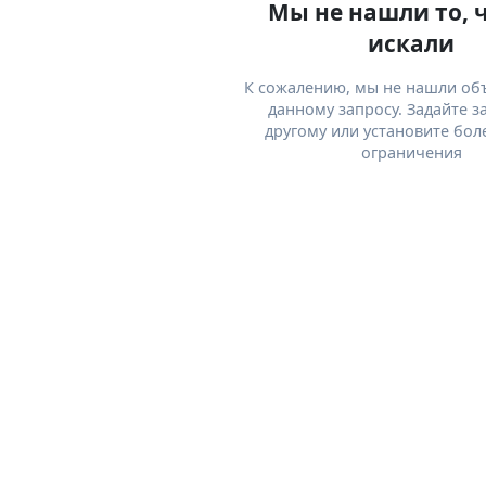
Мы не нашли то, 
искали
К сожалению, мы не нашли об
данному запросу. Задайте з
другому или установите бол
ограничения