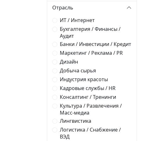
Отрасль
ИТ / Интернет
Бухгалтерия / Финансы /
Аудит
Банки / Инвестиции / Кредит
Маркетинг / Реклама / PR
Дизайн
Добыча сырья
Индустрия красоты
Кадровые службы / HR
Консалтинг / Тренинги
Культура / Развлечения /
Масс-медиа
Лингвистика
Логистика / Снабжение /
ВЭД