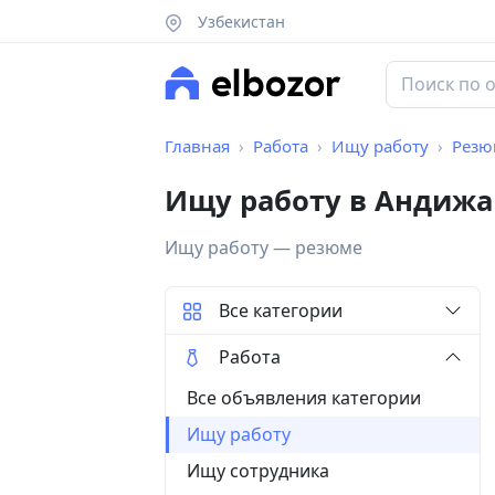
Узбекистан
Главная
Работа
Ищу работу
Резю
Ищу работу в Андижа
Ищу работу — резюме
Все категории
Работа
Все объявления категории
Ищу работу
Ищу сотрудника