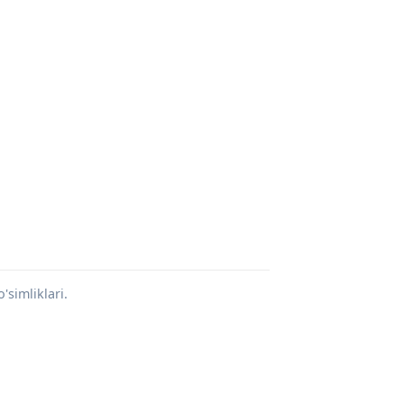
'simliklari.