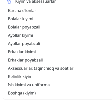
Kiyim va aksessuarlar
Barcha eʼlonlar
Bolalar kiyimi
Bolalar poyabzali
Ayollar kiyimi
Ayollar poyabzali
Erkaklar kiyimi
Erkaklar poyabzali
Aksessuarlar, taqinchioq va soatlar
Kelinlik kiyimi
Ish kiyimi va uniforma
Boshqa (kiyim)