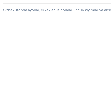
O'zbekistonda ayollar, erkaklar va bolalar uchun kiyimlar va akses