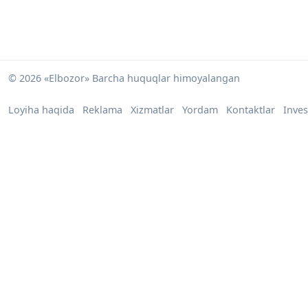
© 2026 «Elbozor» Barcha huquqlar himoyalangan
Loyiha haqida
Reklama
Xizmatlar
Yordam
Kontaktlar
Inves