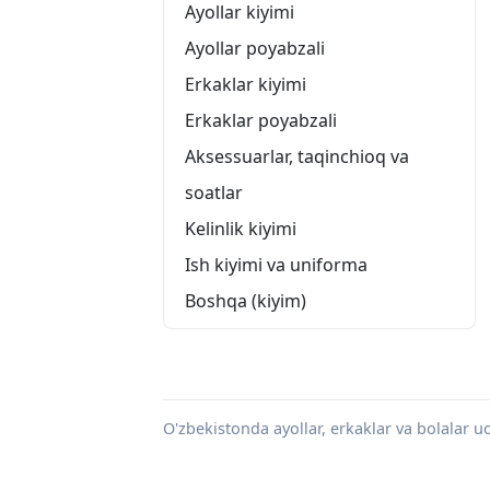
Ayollar kiyimi
Ayollar poyabzali
Erkaklar kiyimi
Erkaklar poyabzali
Aksessuarlar, taqinchioq va
soatlar
Kelinlik kiyimi
Ish kiyimi va uniforma
Boshqa (kiyim)
O'zbekistonda ayollar, erkaklar va bolalar uc