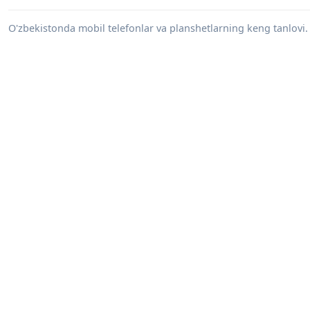
O'zbekistonda mobil telefonlar va planshetlarning keng tanlovi. 