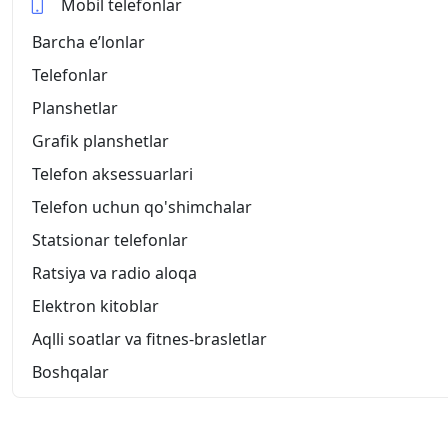
Mobil telefonlar
Barcha eʼlonlar
Telefonlar
Planshetlar
Grafik planshetlar
Telefon aksessuarlari
Telefon uchun qo'shimchalar
Statsionar telefonlar
Ratsiya va radio aloqa
Elektron kitoblar
Aqlli soatlar va fitnes-brasletlar
Boshqalar