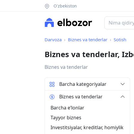
O'zbekiston
Darvoza
Biznes va tenderlar
Sotish
Biznes va tenderlar, I
Biznes va tenderlar
Barcha kategoriyalar
Biznes va tenderlar
Barcha eʼlonlar
Tayyor biznes
Investitsiyalar, kreditlar, homiylik