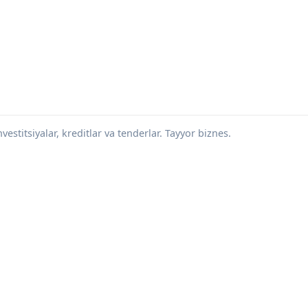
vestitsiyalar, kreditlar va tenderlar. Tayyor biznes.