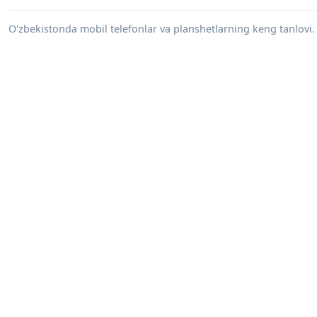
O'zbekistonda mobil telefonlar va planshetlarning keng tanlovi. 