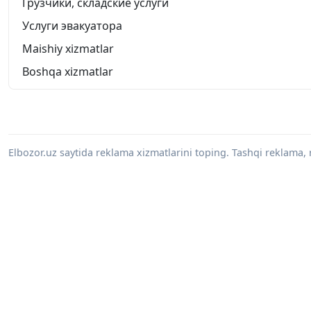
Грузчики, складские услуги
Услуги эвакуатора
Maishiy xizmatlar
Boshqa xizmatlar
Elbozor.uz saytida reklama xizmatlarini toping. Tashqi reklama, 