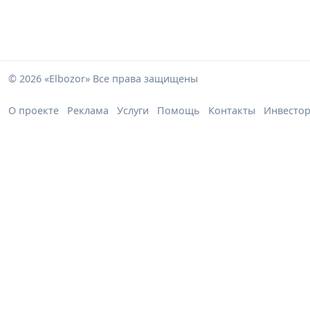
© 2026 «Elbozor» Все права защищены
О проекте
Реклама
Услуги
Помощь
Контакты
Инвесто