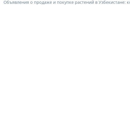
Объявления о продаже и покупке растений в Узбекистане: к