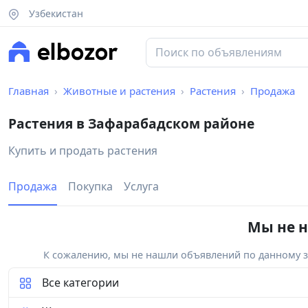
Узбекистан
Главная
Животные и растения
Растения
Продажа
Растения в Зафарабадском районе
Купить и продать растения
Продажа
Покупка
Услуга
Мы не н
К сожалению, мы не нашли объявлений по данному за
Все категории