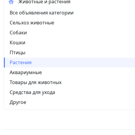
Животные и растения
Все объявления категории
Сельхоз животные
Собаки
Кошки
Птицы
Растения
Аквариумные
Товары для животных
Средства для ухода
Другое