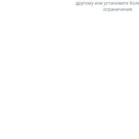
другому или установите бол
ограничения