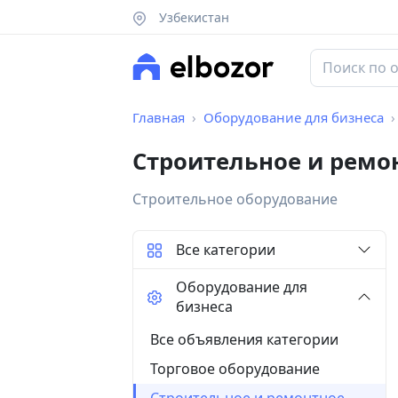
Узбекистан
Главная
Оборудование для бизнеса
Строительное и ремо
Строительное оборудование
Все категории
Оборудование для
бизнеса
Все объявления категории
Торговое оборудование
Строительное и ремонтное