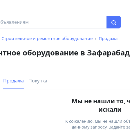
Строительное и ремонтное оборудование
Продажа
нтное оборудование в Зафараба
Продажа
Покупка
Мы не нашли то, 
искали
К сожалению, мы не нашли об
данному запросу. Задайте з