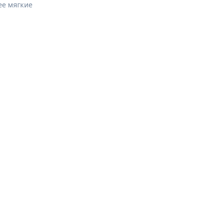
ее мягкие