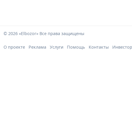
© 2026 «Elbozor» Все права защищены
О проекте
Реклама
Услуги
Помощь
Контакты
Инвесто