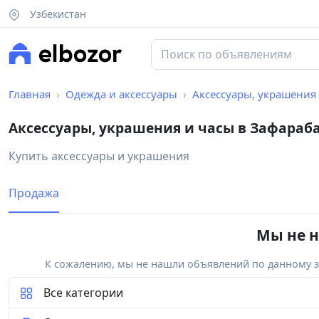
Узбекистан
Главная
Одежда и аксессуары
Аксессуары, украшения
Аксессуары, украшения и часы в Зафараб
Купить аксессуары и украшения
Продажа
Мы не н
К сожалению, мы не нашли объявлений по данному за
Все категории