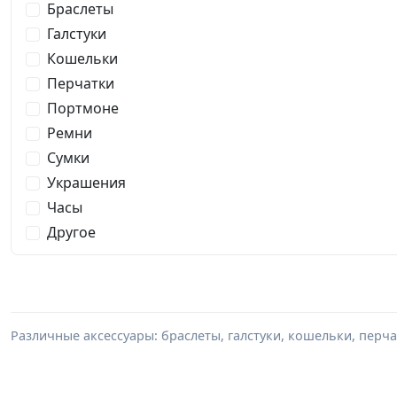
Браслеты
Галстуки
Кошельки
Перчатки
Портмоне
Ремни
Сумки
Украшения
Часы
Другое
Различные аксессуары: браслеты, галстуки, кошельки, перч