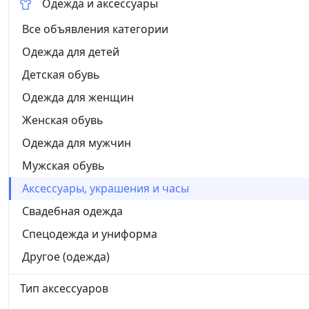
Одежда и аксессуары
Все объявления категории
Одежда для детей
Детская обувь
Одежда для женщин
Женская обувь
Одежда для мужчин
Мужская обувь
Аксессуары, украшения и часы
Свадебная одежда
Спецодежда и униформа
Другое (одежда)
Тип аксессуаров