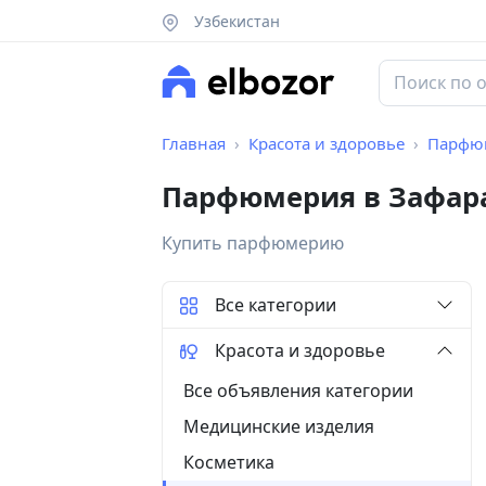
Узбекистан
Главная
Красота и здоровье
Парфю
Парфюмерия в Зафар
Купить парфюмерию
Все категории
Красота и здоровье
Все объявления категории
Медицинские изделия
Косметика