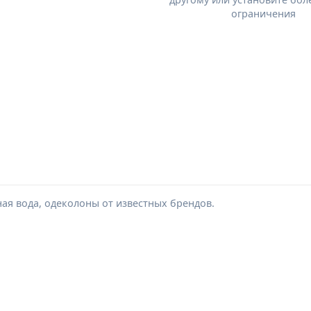
ограничения
ная вода, одеколоны от известных брендов.