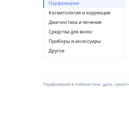
Парфюмерия
Косметология и коррекция
Диагностика и лечение
Средства для волос
Приборы и аксессуары
Другое
Парфюмерия в Узбекистане: духи, туалет