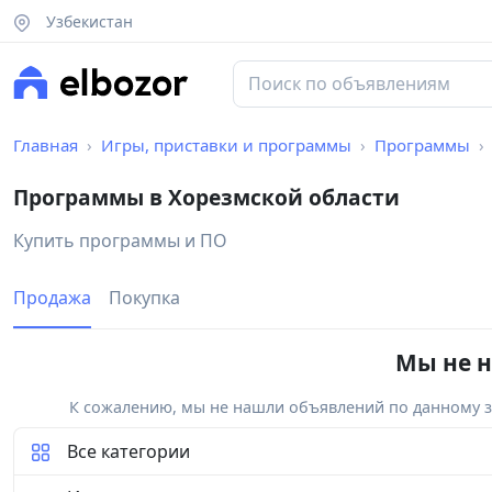
Узбекистан
Главная
Игры, приставки и программы
Программы
Программы в Хорезмской области
Купить программы и ПО
Продажа
Покупка
Мы не н
К сожалению, мы не нашли объявлений по данному за
Все категории