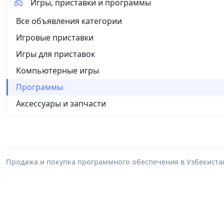
Игры, приставки и программы
Все объявления категории
Игровые приставки
Игры для приставок
Компьютерные игры
Программы
Аксессуары и запчасти
Продажа и покупка программного обеспечения в Узбекиста