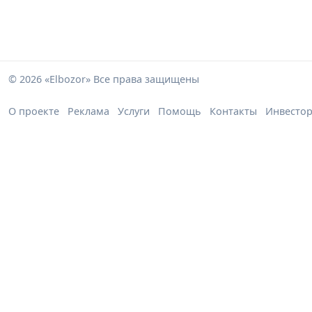
© 2026 «Elbozor» Все права защищены
О проекте
Реклама
Услуги
Помощь
Контакты
Инвесто