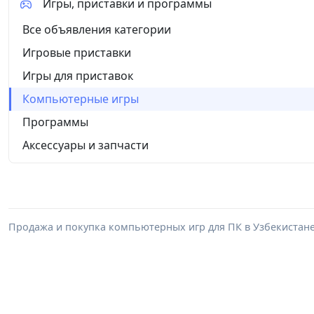
Игры, приставки и программы
Все объявления категории
Игровые приставки
Игры для приставок
Компьютерные игры
Программы
Аксессуары и запчасти
Продажа и покупка компьютерных игр для ПК в Узбекистане: