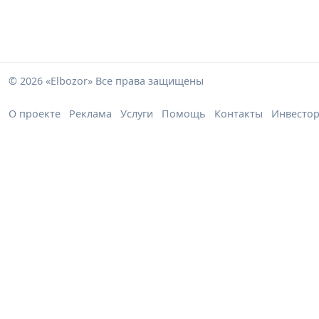
© 2026 «Elbozor» Все права защищены
О проекте
Реклама
Услуги
Помощь
Контакты
Инвесто