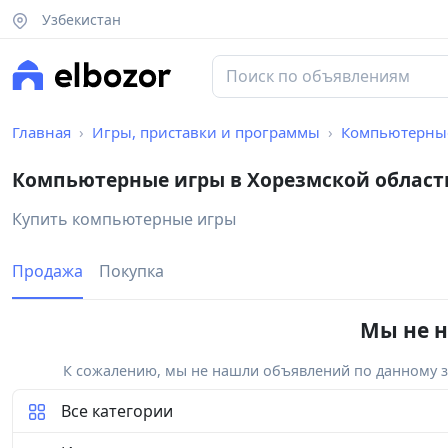
Узбекистан
Главная
Игры, приставки и программы
Компьютерны
Компьютерные игры в Хорезмской област
Купить компьютерные игры
Продажа
Покупка
Мы не н
К сожалению, мы не нашли объявлений по данному за
Все категории