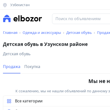
Узбекистан
Главная
Одежда и аксессуары
Детская обувь
Прода
Детская обувь в Узунском районе
Детская обувь
Продажа
Покупка
Мы не н
К сожалению, мы не нашли объявлений по данному за
Все категории