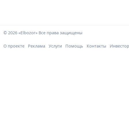
© 2026 «Elbozor» Все права защищены
О проекте
Реклама
Услуги
Помощь
Контакты
Инвесто