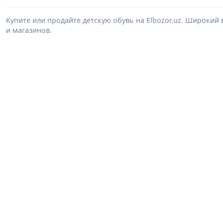
Купите или продайте детскую обувь на Elbozor.uz. Широкий
и магазинов.