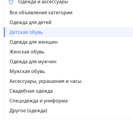
Одежда и аксессуары
Все объявления категории
Одежда для детей
Детская обувь
Одежда для женщин
Женская обувь
Одежда для мужчин
Мужская обувь
Аксессуары, украшения и часы
Свадебная одежда
Спецодежда и униформа
Другое (одежда)