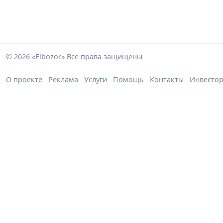
© 2026 «Elbozor» Все права защищены
О проекте
Реклама
Услуги
Помощь
Контакты
Инвесто