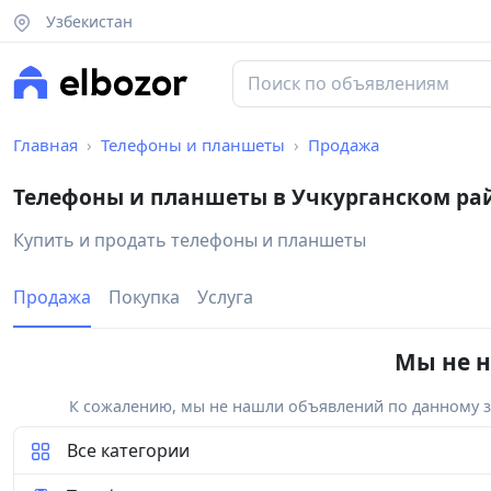
Узбекистан
Главная
Телефоны и планшеты
Продажа
Телефоны и планшеты в Учкурганском ра
Купить и продать телефоны и планшеты
Продажа
Покупка
Услуга
Мы не н
К сожалению, мы не нашли объявлений по данному за
Все категории