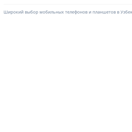
Широкий выбор мобильных телефонов и планшетов в Узбеки