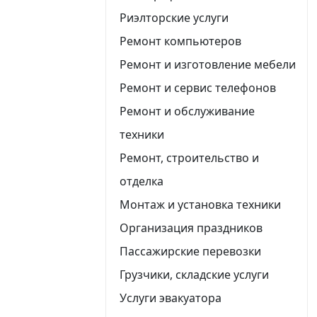
Риэлторские услуги
Ремонт компьютеров
Ремонт и изготовление мебели
Ремонт и сервис телефонов
Ремонт и обслуживание
техники
Ремонт, строительство и
отделка
Монтаж и установка техники
Организация праздников
Пассажирские перевозки
Грузчики, складские услуги
Услуги эвакуатора