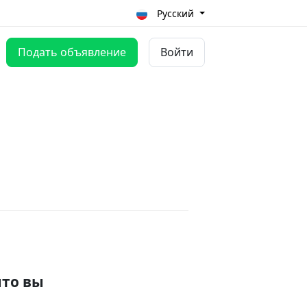
Русский
Подать объявление
Войти
что вы