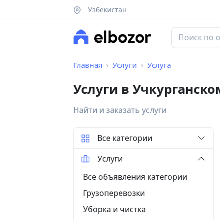
Узбекистан
Главная
Услуги
Услуга
Услуги в Учкурганско
Найти и заказать услуги
Все категории
Услуги
Все объявления категории
Грузоперевозки
Уборка и чистка