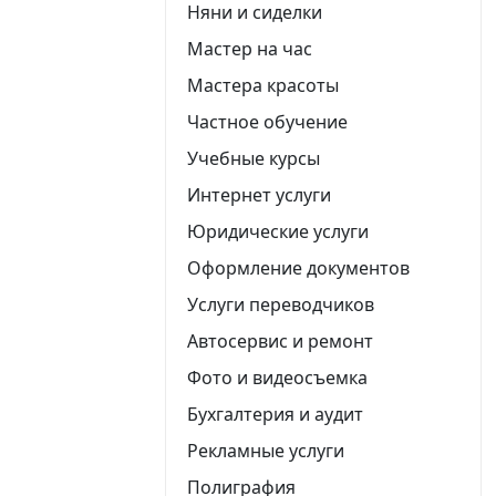
Няни и сиделки
Мастер на час
Мастера красоты
Частное обучение
Учебные курсы
Интернет услуги
Юридические услуги
Оформление документов
Услуги переводчиков
Автосервис и ремонт
Фото и видеосъемка
Бухгалтерия и аудит
Рекламные услуги
Полиграфия