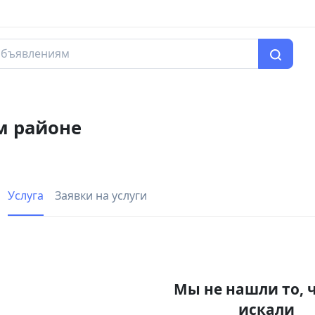
м районе
Услуга
Заявки на услуги
Мы не нашли то, 
искали