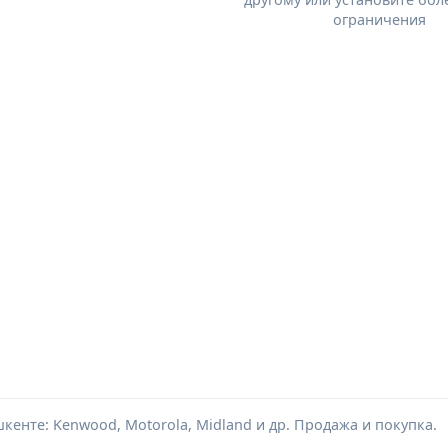
ограничения
енте: Kenwood, Motorola, Midland и др. Продажа и покупка.