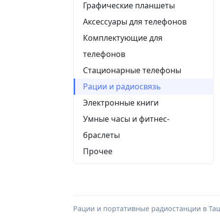
Графические планшеты
Аксессуары для телефонов
Комплектующие для
телефонов
Стационарные телефоны
Рации и радиосвязь
Электронные книги
Умные часы и фитнес-
браслеты
Прочее
Рации и портативные радиостанции в Ташк