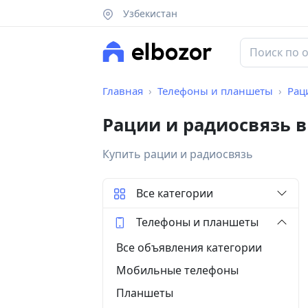
Узбекистан
Главная
Телефоны и планшеты
Рац
Рации и радиосвязь в
Купить рации и радиосвязь
Все категории
Телефоны и планшеты
Все объявления категории
Мобильные телефоны
Планшеты