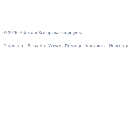
© 2026 «Elbozor» Все права защищены
О проекте
Реклама
Услуги
Помощь
Контакты
Инвесто