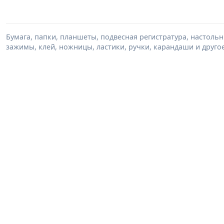
Бумага, папки, планшеты, подвесная регистратура, настольн
зажимы, клей, ножницы, ластики, ручки, карандаши и друго