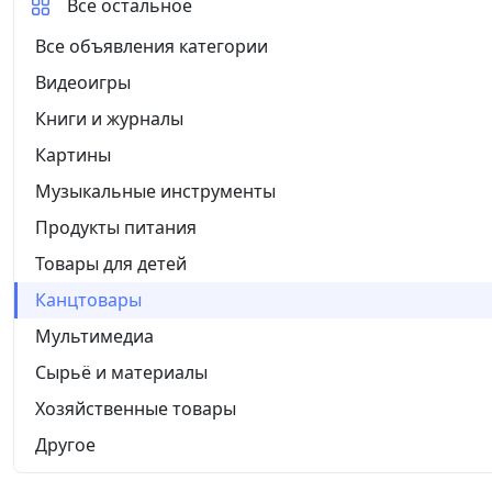
Все остальное
Все объявления категории
Видеоигры
Книги и журналы
Картины
Музыкальные инструменты
Продукты питания
Товары для детей
Канцтовары
Мультимедиа
Сырьё и материалы
Хозяйственные товары
Другое