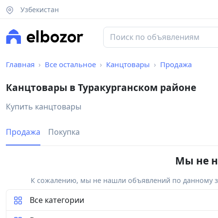
Узбекистан
Главная
Все остальное
Канцтовары
Продажа
Канцтовары в Туракурганском районе
Купить канцтовары
Продажа
Покупка
Мы не н
К сожалению, мы не нашли объявлений по данному за
Все категории