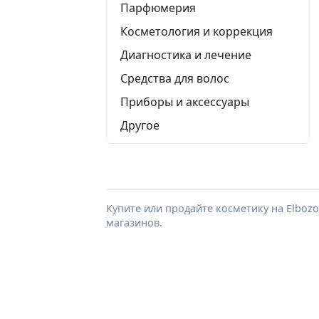
Парфюмерия
Косметология и коррекция
Диагностика и лечение
Средства для волос
Приборы и аксессуары
Другое
Купите или продайте косметику на Elboz
магазинов.