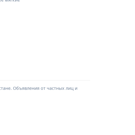
стане. Объявления от частных лиц и