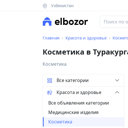
Узбекистан
Главная
Красота и здоровье
Космет
Косметика в Туракур
Косметика
Все категории
Красота и здоровье
Все объявления категории
Медицинские изделия
Косметика