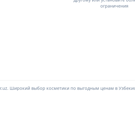
ограничения
or.uz. Широкий выбор косметики по выгодным ценам в Узбеки