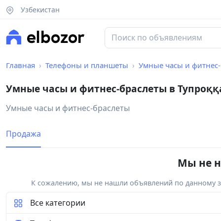
Узбекистан
Главная
Телефоны и планшеты
Умные часы и фитнес
Умные часы и фитнес-браслеты в Тупроққ
Умные часы и фитнес-браслеты
Продажа
Мы не н
К сожалению, мы не нашли объявлений по данному за
Все категории