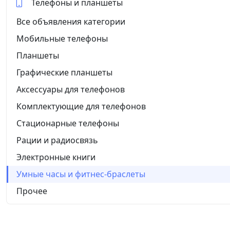
Телефоны и планшеты
Все объявления категории
Мобильные телефоны
Планшеты
Графические планшеты
Аксессуары для телефонов
Комплектующие для телефонов
Стационарные телефоны
Рации и радиосвязь
Электронные книги
Умные часы и фитнес-браслеты
Прочее