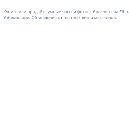
Купите или продайте умные часы и фитнес-браслеты на Elb
Узбекистане. Объявления от частных лиц и магазинов.