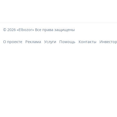
© 2026 «Elbozor» Все права защищены
О проекте
Реклама
Услуги
Помощь
Контакты
Инвесто