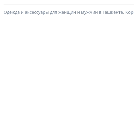
Одежда и аксессуары для женщин и мужчин в Ташкенте. Корс