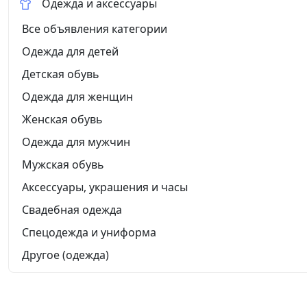
Одежда и аксессуары
Все объявления категории
Одежда для детей
Детская обувь
Одежда для женщин
Женская обувь
Одежда для мужчин
Мужская обувь
Аксессуары, украшения и часы
Свадебная одежда
Спецодежда и униформа
Другое (одежда)