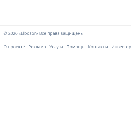
© 2026 «Elbozor» Все права защищены
О проекте
Реклама
Услуги
Помощь
Контакты
Инвесто