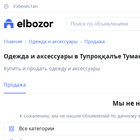
Узбекистан
Главная
Одежда и аксессуары
Продажа
Одежда и аксессуары в Тупроққалъе Тума
Купить и продать одежду и аксессуары
Продажа
Мы не н
К сожалению, мы не нашли объявлений по данному за
Все категории