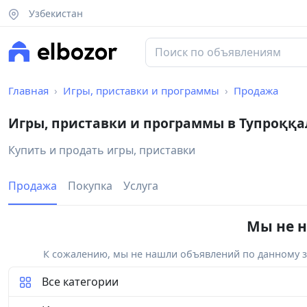
Узбекистан
Главная
Игры, приставки и программы
Продажа
Игры, приставки и программы в Тупроққ
Купить и продать игры, приставки
Продажа
Покупка
Услуга
Мы не н
К сожалению, мы не нашли объявлений по данному за
Все категории