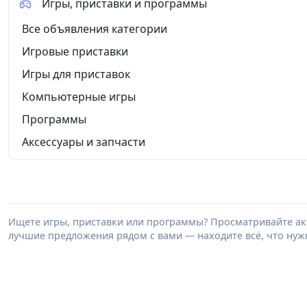
Игры, приставки и программы
Все объявления категории
Игровые приставки
Игры для приставок
Компьютерные игры
Программы
Аксессуары и запчасти
Ищете игры, приставки или программы? Просматривайте акт
лучшие предложения рядом с вами — находите всё, что нужн