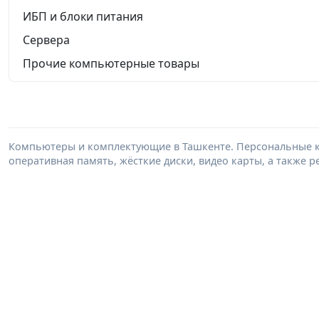
ИБП и блоки питания
Сервера
Прочие компьютерные товары
Компьютеры и комплектующие в Ташкенте. Персональные к
оперативная память, жёсткие диски, видео карты, а также 