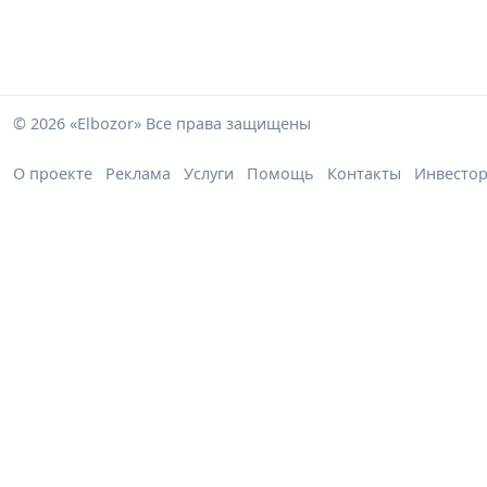
© 2026 «Elbozor» Все права защищены
О проекте
Реклама
Услуги
Помощь
Контакты
Инвесто