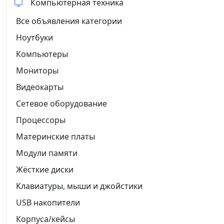
Компьютерная техника
Все объявления категории
Ноутбуки
Компьютеры
Мониторы
Видеокарты
Сетевое оборудование
Процессоры
Материнские платы
Модули памяти
Жёсткие диски
Клавиатуры, мыши и джойстики
USB накопители
Корпуса/кейсы