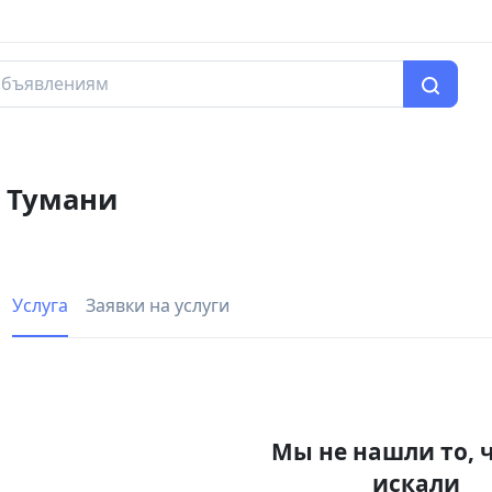
е Тумани
Услуга
Заявки на услуги
Мы не нашли то, 
искали