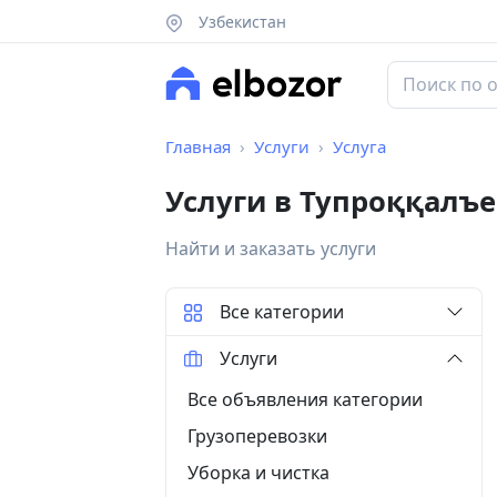
Узбекистан
Главная
Услуги
Услуга
Услуги в Тупроққалъ
Найти и заказать услуги
Все категории
Услуги
Все объявления категории
Грузоперевозки
Уборка и чистка