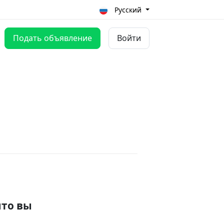
Русский
Подать объявление
Войти
что вы