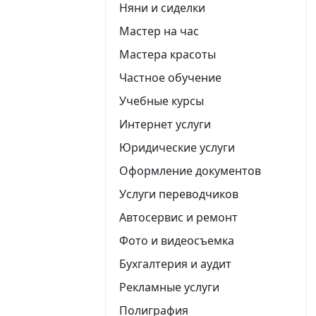
Няни и сиделки
Мастер на час
Мастера красоты
Частное обучение
Учебные курсы
Интернет услуги
Юридические услуги
Оформление документов
Услуги переводчиков
Автосервис и ремонт
Фото и видеосъемка
Бухгалтерия и аудит
Рекламные услуги
Полиграфия