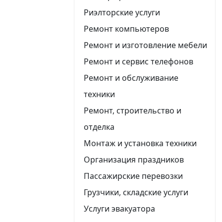
Риэлторские услуги
Ремонт компьютеров
Ремонт и изготовление мебели
Ремонт и сервис телефонов
Ремонт и обслуживание
техники
Ремонт, строительство и
отделка
Монтаж и установка техники
Организация праздников
Пассажирские перевозки
Грузчики, складские услуги
Услуги эвакуатора