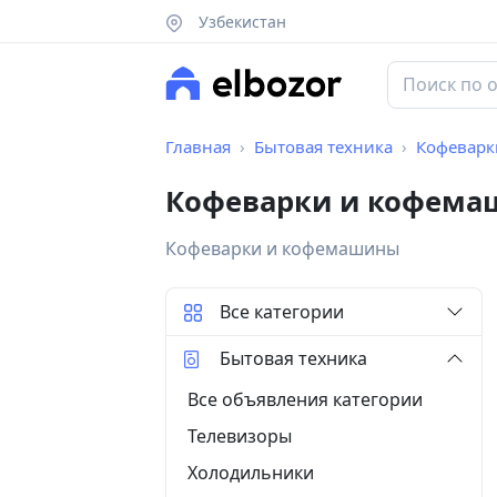
Узбекистан
Главная
Бытовая техника
Кофеварк
Кофеварки и кофема
Кофеварки и кофемашины
Все категории
Бытовая техника
Все объявления категории
Телевизоры
Холодильники