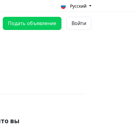
Русский
Подать объявление
Войти
что вы