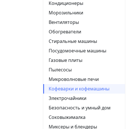
Кондиционеры
Морозильники
Вентиляторы
Обогреватели
Стиральные машины
Посудомоечные машины
Газовые плиты
Пылесосы
Микроволновые печи
Кофеварки и кофемашины
Электрочайники
Безопасность и умный дом
Соковыжималка
Миксеры и блендеры