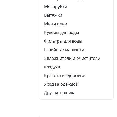
Мясорубки
Вытяжки
Мини печи
Кулеры для воды
Фильтры для воды
Швейные машинки
Увлажнители и очистители
воздуха
Красота и здоровье
Уход за одеждой
Другая техника