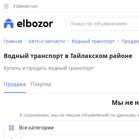
Узбекистан
Главная
Авто и запчасти
Водный транспорт
Продаж
Водный транспорт в Тайлакском районе
Купить и продать водный транспорт
Продажа
Покупка
Мы не н
К сожалению, мы не нашли объявлений по данному за
Все категории