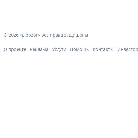
© 2026 «Elbozor» Все права защищены
О проекте
Реклама
Услуги
Помощь
Контакты
Инвесто