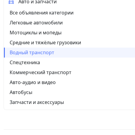
Авто и запчасти
Все объявления категории
Легковые автомобили
Мотоциклы и мопеды
Средние и тяжёлые грузовики
Водный транспорт
Спецтехника
Коммерческий транспорт
Авто-аудио и видео
Автобусы
Запчасти и аксессуары