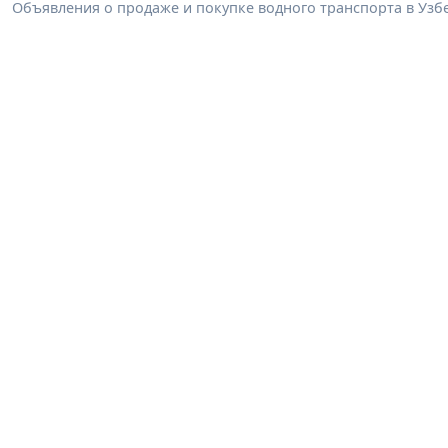
Объявления о продаже и покупке водного транспорта в Узбек