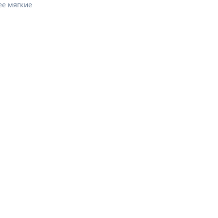
ее мягкие