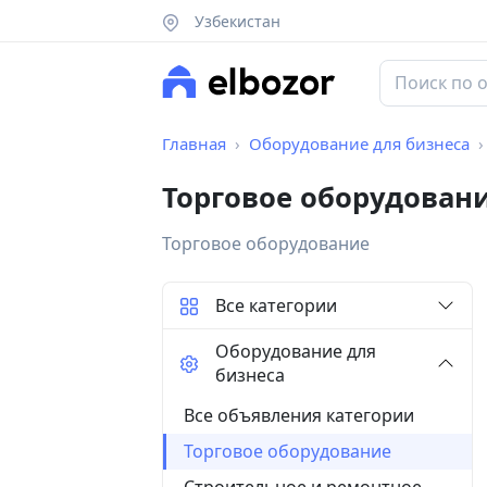
Узбекистан
Главная
Оборудование для бизнеса
Торговое оборудован
Торговое оборудование
Все категории
Оборудование для
бизнеса
Все объявления категории
Торговое оборудование
Строительное и ремонтное