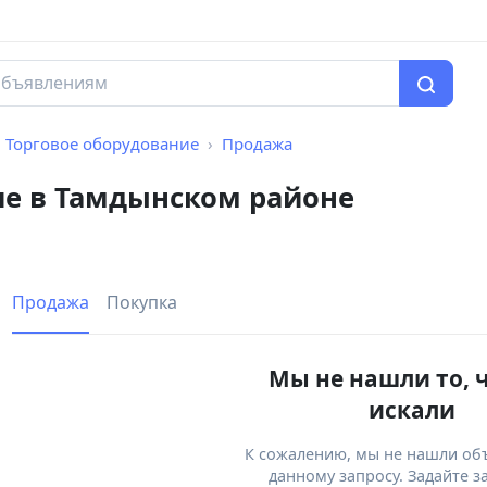
Торговое оборудование
Продажа
ие в Тамдынском районе
Продажа
Покупка
Мы не нашли то, 
искали
К сожалению, мы не нашли об
данному запросу. Задайте з