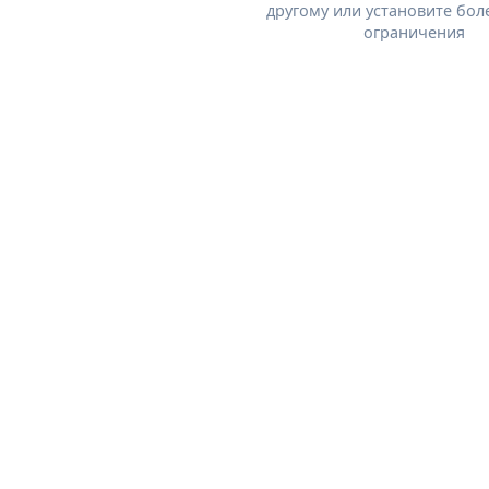
другому или установите бол
ограничения