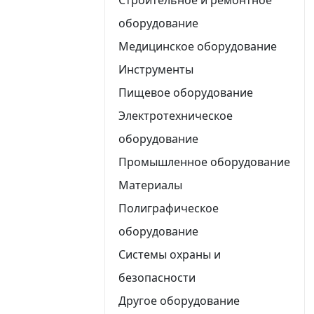
оборудование
Медицинское оборудование
Инструменты
Пищевое оборудование
Электротехническое
оборудование
Промышленное оборудование
Материалы
Полиграфическое
оборудование
Системы охраны и
безопасности
Другое оборудование