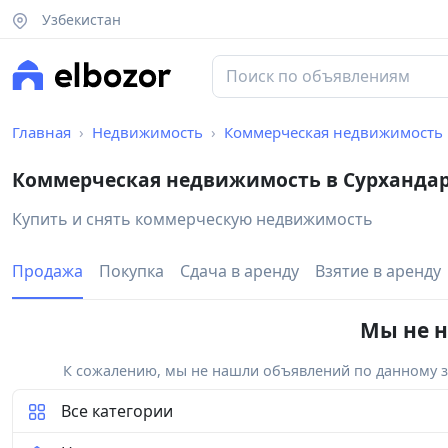
Узбекистан
Главная
Недвижимость
Коммерческая недвижимость
Коммерческая недвижимость в Сурханда
Купить и снять коммерческую недвижимость
Продажа
Покупка
Сдача в аренду
Взятие в аренду
Мы не н
К сожалению, мы не нашли объявлений по данному за
Все категории