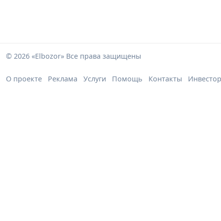
© 2026 «Elbozor» Все права защищены
О проекте
Реклама
Услуги
Помощь
Контакты
Инвесто