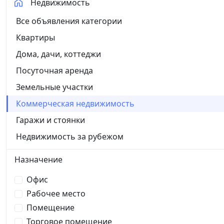
Недвижимость
Все объявления категории
Квартиры
Дома, дачи, коттеджи
Посуточная аренда
Земельные участки
Коммерческая недвижимость
Гаражи и стоянки
Недвижимость за рубежом
Назначение
Офис
Рабочее место
Помещение
Торговое помещение