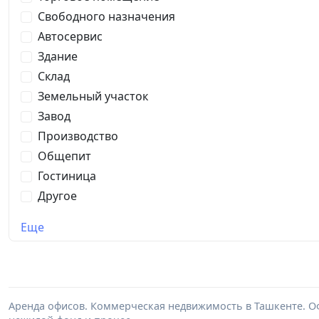
Свободного назначения
Автосервис
Здание
Склад
Земельный участок
Завод
Производство
Общепит
Гостиница
Другое
Еще
Аренда офисов. Коммерческая недвижимость в Ташкенте. Оф