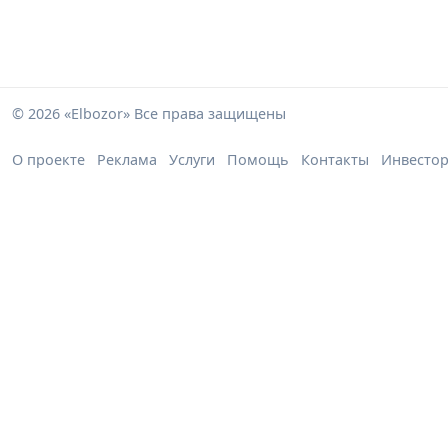
© 2026 «Elbozor» Все права защищены
О проекте
Реклама
Услуги
Помощь
Контакты
Инвесто