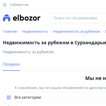
Узбекистан
Главная
Недвижимость
Недвижимость за рубежом
Недвижимость за рубежом в Сурхандарьи
Недвижимость за рубежом
Продажа
Мы не н
К сожалению, мы не нашли объявлений по данному за
Все категории