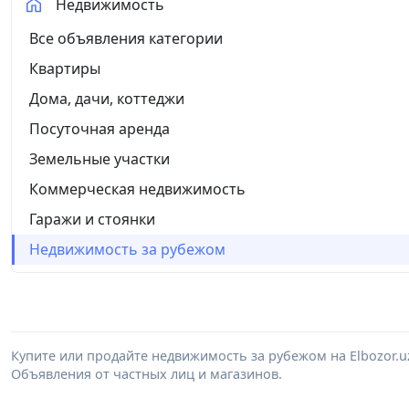
Недвижимость
Все объявления категории
Квартиры
Дома, дачи, коттеджи
Посуточная аренда
Земельные участки
Коммерческая недвижимость
Гаражи и стоянки
Недвижимость за рубежом
Купите или продайте недвижимость за рубежом на Elbozor.
Объявления от частных лиц и магазинов.