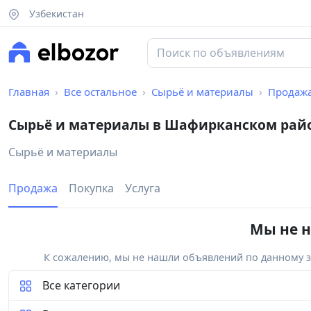
Узбекистан
Главная
Все остальное
Сырьё и материалы
Продаж
Сырьё и материалы в Шафирканском рай
Сырьё и материалы
Продажа
Покупка
Услуга
Мы не н
К сожалению, мы не нашли объявлений по данному за
Все категории