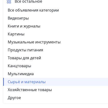
Все остальное
Все объявления категории
Видеоигры
Книги и журналы
Картины
Музыкальные инструменты
Продукты питания
Товары для детей
Канцтовары
Мультимедиа
Сырьё и материалы
Хозяйственные товары
Другое