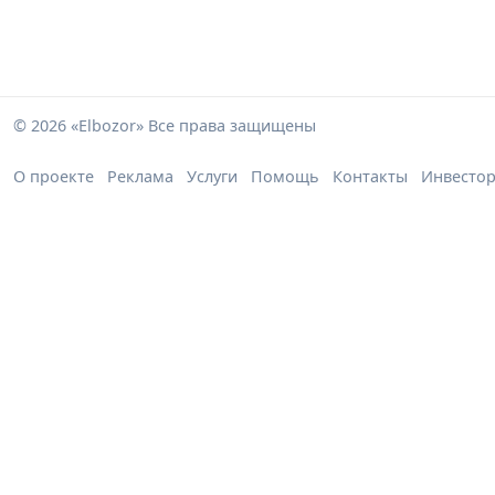
© 2026 «Elbozor» Все права защищены
О проекте
Реклама
Услуги
Помощь
Контакты
Инвесто