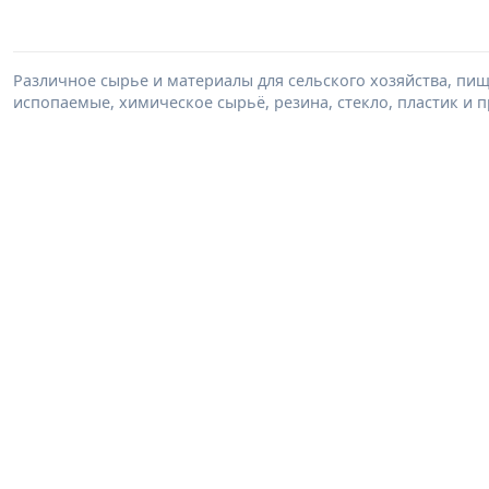
Различное сырье и материалы для сельского хозяйства, п
испопаемые, химическое сырьё, резина, стекло, пластик и п