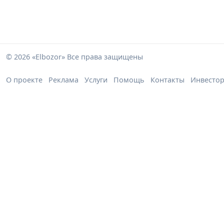
© 2026 «Elbozor» Все права защищены
О проекте
Реклама
Услуги
Помощь
Контакты
Инвесто