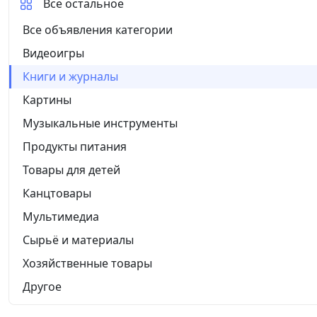
Все остальное
Все объявления категории
Видеоигры
Книги и журналы
Картины
Музыкальные инструменты
Продукты питания
Товары для детей
Канцтовары
Мультимедиа
Сырьё и материалы
Хозяйственные товары
Другое