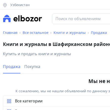
Узбекистан
Главная
Все остальное
Книги и журналы
Продажа
Книги и журналы в Шафирканском район
Купить и продать книги и журналы
Продажа
Покупка
Мы не н
К сожалению, мы не нашли объявлений по данному за
Все категории