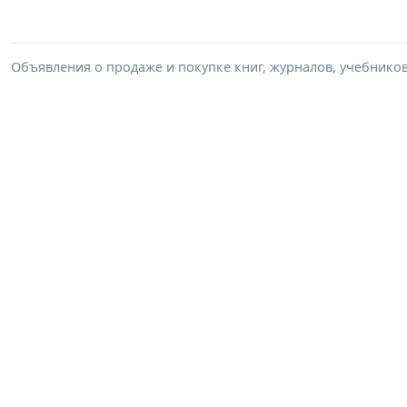
Объявления о продаже и покупке книг, журналов, учебников