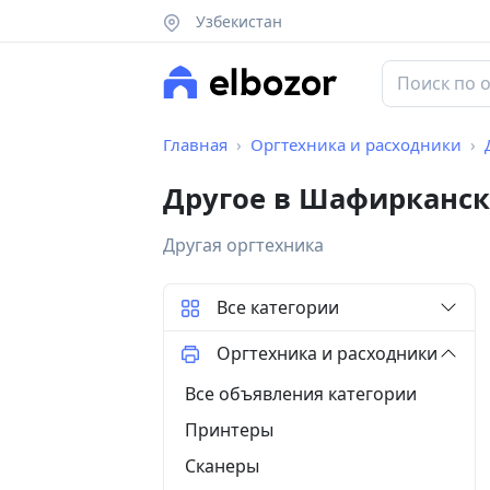
Узбекистан
Главная
Оргтехника и расходники
Другое в Шафирканск
Другая оргтехника
Все категории
Оргтехника и расходники
Все объявления категории
Принтеры
Сканеры