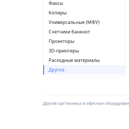
Факсы
Копиры
Универсальные (МФУ)
Счетчики банкнот
Проекторы
3D-принтеры
Расходные материалы
Другое
Другая оргтехника и офисное оборудован