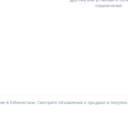
ограничения
ие в Узбекистане. Смотрите объявления о продаже и покупке.