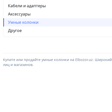
Кабели и адаптеры
Аксессуары
Умные колонки
Другое
Купите или продайте умные колонки на Elbozor.uz. Широки
лиц и магазинов.