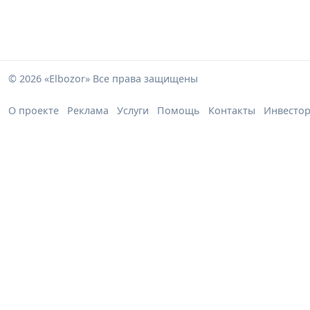
© 2026 «Elbozor» Все права защищены
О проекте
Реклама
Услуги
Помощь
Контакты
Инвесто