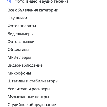
Фото, видео и аудио техника
Все объявления категории
Наушники
Фотоаппараты
Видеокамеры
Фотовспышки
Объективы
MP3-плееры
Видеонаблюдение
Микрофоны
Штативы и стабилизаторы
Усилители и ресиверы
Музыкальные центры
Студийное оборудование