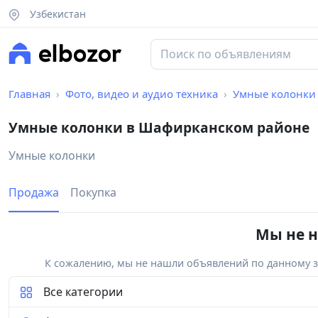
Узбекистан
Главная
Фото, видео и аудио техника
Умные колонки
Умные колонки в Шафирканском районе
Умные колонки
Продажа
Покупка
Мы не н
К сожалению, мы не нашли объявлений по данному за
Все категории