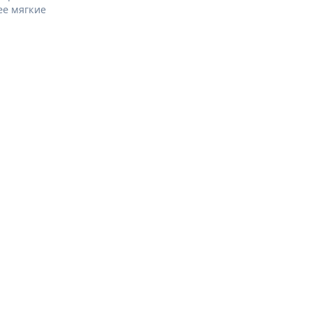
ее мягкие