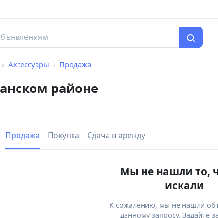
Аксессуары
Продажа
анском районе
Продажа
Покупка
Сдача в аренду
Мы не нашли то, 
искали
К сожалению, мы не нашли об
данному запросу. Задайте з