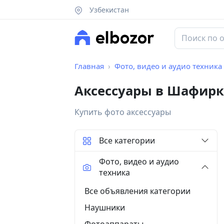
Узбекистан
Главная
Фото, видео и аудио техника
Аксессуары в Шафирк
Купить фото аксессуары
Все категории
Фото, видео и аудио
техника
Все объявления категории
Наушники
Фотоаппараты