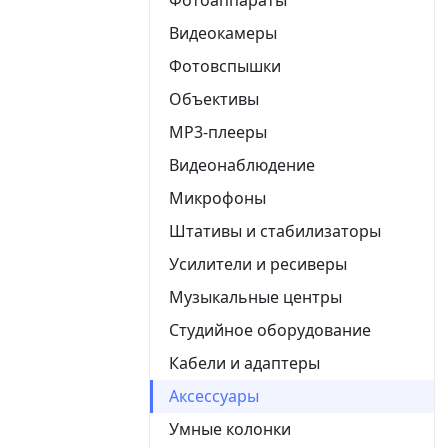
Видеокамеры
Фотовспышки
Объективы
MP3-плееры
Видеонаблюдение
Микрофоны
Штативы и стабилизаторы
Усилители и ресиверы
Музыкальные центры
Студийное оборудование
Кабели и адаптеры
Аксессуары
Умные колонки