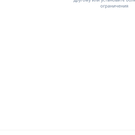
ограничения