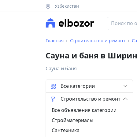
Узбекистан
Главная
Строительство и ремонт
Са
Сауна и баня в Шири
Сауна и баня
Все категории
Строительство и ремонт
Все объявления категории
Стройматериалы
Сантехника