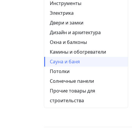
Инструменты
Электрика
Двери и замки
Дизайн и архитектура
Окна и балконы
Камины и обогреватели
Сауна и баня
Потолки
Солнечные панели
Прочие товары для
строительства