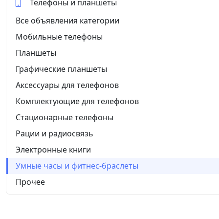
Телефоны и планшеты
Все объявления категории
Мобильные телефоны
Планшеты
Графические планшеты
Аксессуары для телефонов
Комплектующие для телефонов
Стационарные телефоны
Рации и радиосвязь
Электронные книги
Умные часы и фитнес-браслеты
Прочее