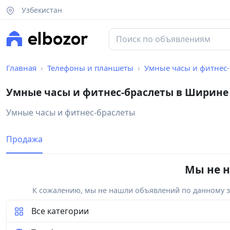
Узбекистан
Главная
Телефоны и планшеты
Умные часы и фитнес
Умные часы и фитнес-браслеты в Ширине
Умные часы и фитнес-браслеты
Продажа
Мы не н
К сожалению, мы не нашли объявлений по данному за
Все категории