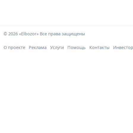
© 2026 «Elbozor» Все права защищены
О проекте
Реклама
Услуги
Помощь
Контакты
Инвесто