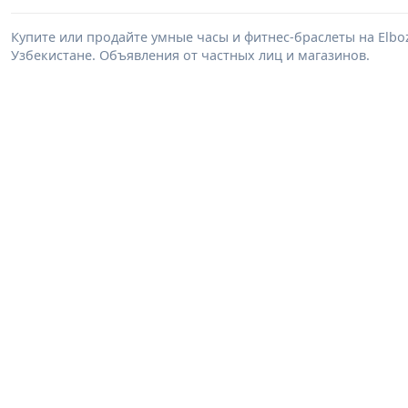
Купите или продайте умные часы и фитнес-браслеты на Elb
Узбекистане. Объявления от частных лиц и магазинов.