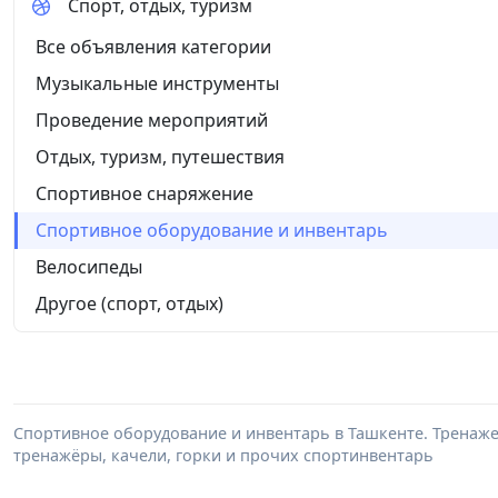
Спорт, отдых, туризм
Все объявления категории
Музыкальные инструменты
Проведение мероприятий
Отдых, туризм, путешествия
Спортивное снаряжение
Спортивное оборудование и инвентарь
Велосипеды
Другое (спорт, отдых)
Спортивное оборудование и инвентарь в Ташкенте. Тренажер
тренажёры, качели, горки и прочих спортинвентарь