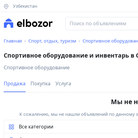
Узбекистан
Главная
Спорт, отдых, туризм
Спортивное оборудован
Спортивное оборудование и инвентарь в
Спортивное оборудование
Продажа
Покупка
Услуга
Мы не н
К сожалению, мы не нашли объявлений по данному за
Все категории