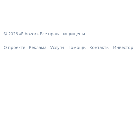
© 2026 «Elbozor» Все права защищены
О проекте
Реклама
Услуги
Помощь
Контакты
Инвесто