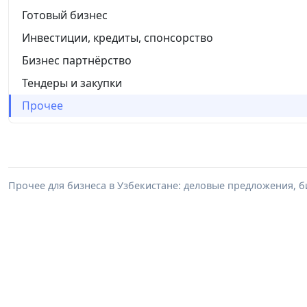
Готовый бизнес
Инвестиции, кредиты, спонсорство
Бизнес партнёрство
Тендеры и закупки
Прочее
Прочее для бизнеса в Узбекистане: деловые предложения, б