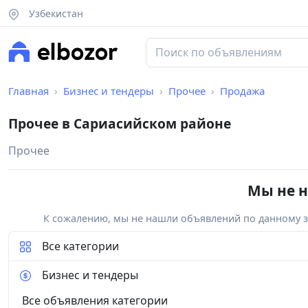
Узбекистан
Главная
Бизнес и тендеры
Прочее
Продажа
Прочее в Сариасийском районе
Прочее
Мы не н
К сожалению, мы не нашли объявлений по данному за
Все категории
Бизнес и тендеры
Все объявления категории