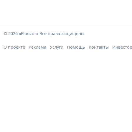
© 2026 «Elbozor» Все права защищены
О проекте
Реклама
Услуги
Помощь
Контакты
Инвесто