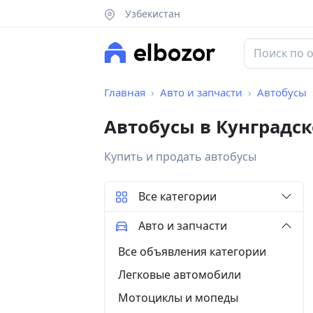
Узбекистан
Главная
Авто и запчасти
Автобусы
Автобусы в Кунградс
Купить и продать автобусы
Все категории
Авто и запчасти
Все объявления категории
Легковые автомобили
Мотоциклы и мопеды