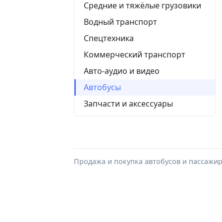
Средние и тяжёлые грузовики
Водный транспорт
Спецтехника
Коммерческий транспорт
Авто-аудио и видео
Автобусы
Запчасти и аксессуары
Продажа и покупка автобусов и пассажир