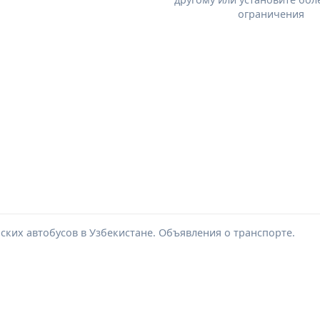
ограничения
ских автобусов в Узбекистане. Объявления о транспорте.