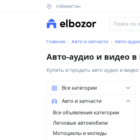
Узбекистан
Главная
Авто и запчасти
Авто-ауди
Авто-аудио и видео в
Купить и продать авто аудио и видео
Все категории
Авто и запчасти
Все объявления категории
Легковые автомобили
Мотоциклы и мопеды