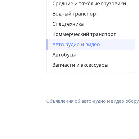
Средние и тяжёлые грузовики
Водный транспорт
Спецтехника
Коммерческий транспорт
Авто-аудио и видео
Автобусы
Запчасти и аксессуары
Объявления об авто-аудио и видео обору