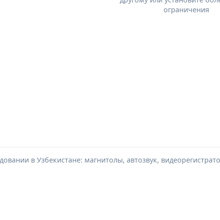
ограничения
довании в Узбекистане: магнитолы, автозвук, видеорегистрат