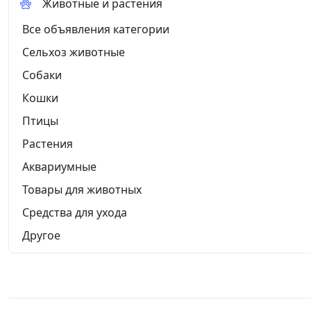
Животные и растения
Все объявления категории
Сельхоз животные
Собаки
Кошки
Птицы
Растения
Аквариумные
Товары для животных
Средства для ухода
Другое