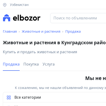
Узбекистан
Главная
Животные и растения
Продажа
Животные и растения в Кунградском рай
Купить и продать животных и растения
Продажа
Покупка
Услуга
Мы не н
К сожалению, мы не нашли объявлений по данному за
Все категории