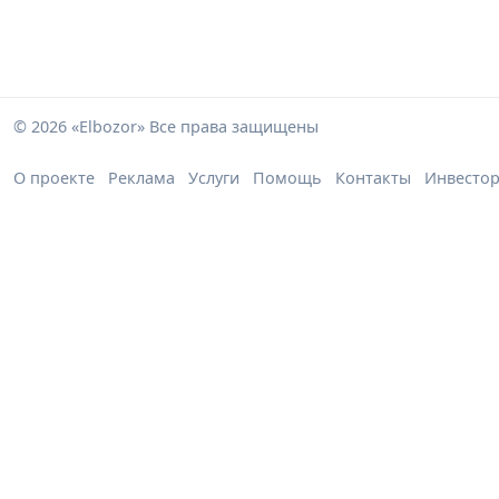
© 2026 «Elbozor» Все права защищены
О проекте
Реклама
Услуги
Помощь
Контакты
Инвесто