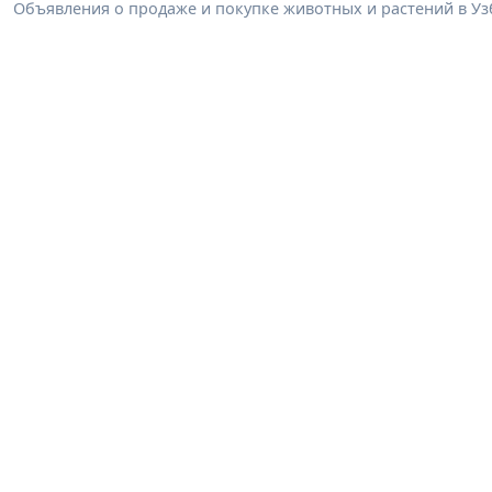
Объявления о продаже и покупке животных и растений в Узб