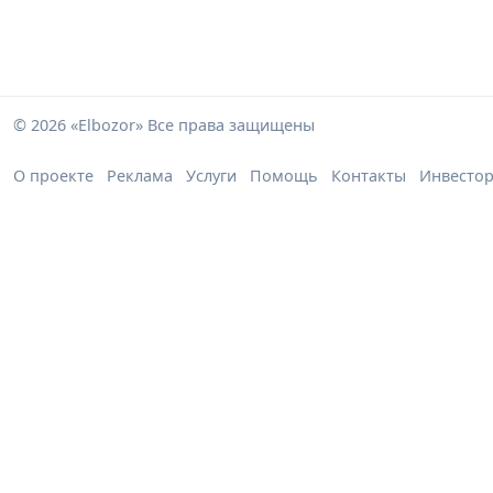
© 2026 «Elbozor» Все права защищены
О проекте
Реклама
Услуги
Помощь
Контакты
Инвесто