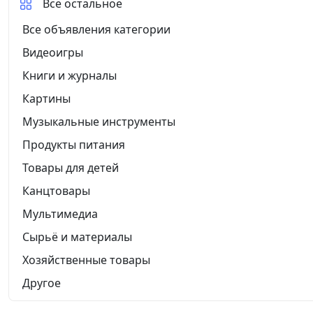
Все остальное
Все объявления категории
Видеоигры
Книги и журналы
Картины
Музыкальные инструменты
Продукты питания
Товары для детей
Канцтовары
Мультимедиа
Сырьё и материалы
Хозяйственные товары
Другое