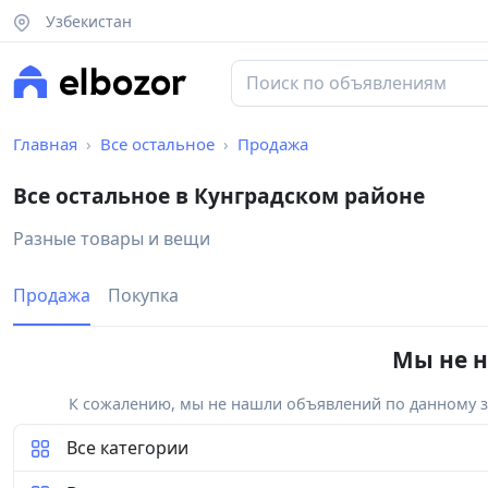
Узбекистан
Главная
Все остальное
Продажа
Все остальное в Кунградском районе
Разные товары и вещи
Продажа
Покупка
Мы не н
К сожалению, мы не нашли объявлений по данному за
Все категории