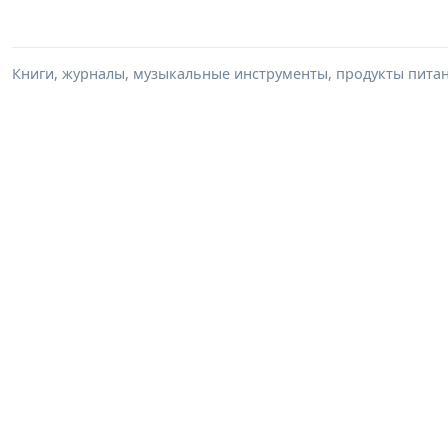
Книги, журналы, музыкальные инструменты, продукты питани