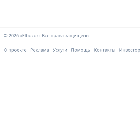
© 2026 «Elbozor» Все права защищены
О проекте
Реклама
Услуги
Помощь
Контакты
Инвесто