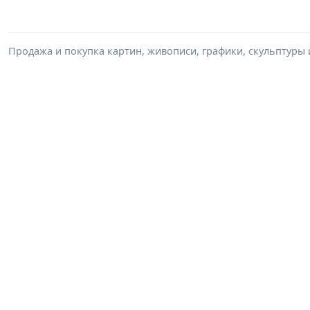
Продажа и покупка картин, живописи, графики, скульптуры 