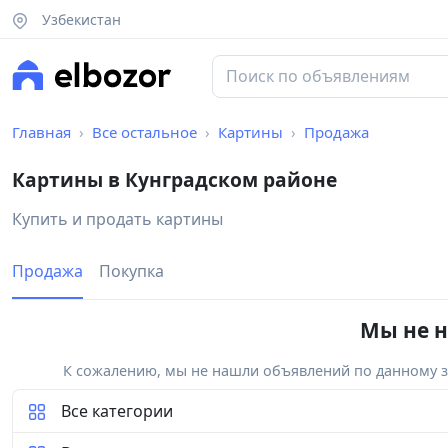
Узбекистан
Главная
Все остальное
Картины
Продажа
Картины в Кунградском районе
Купить и продать картины
Продажа
Покупка
Мы не н
К сожалению, мы не нашли объявлений по данному за
Все категории