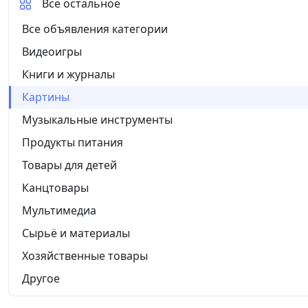
Все остальное
Все объявления категории
Видеоигры
Книги и журналы
Картины
Музыкальные инструменты
Продукты питания
Товары для детей
Канцтовары
Мультимедиа
Сырьё и материалы
Хозяйственные товары
Другое